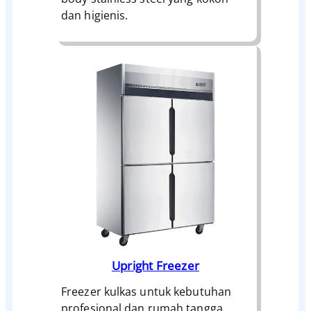
dan higienis.
Upright Freezer
Freezer kulkas untuk kebutuhan
profesional dan rumah tangga.