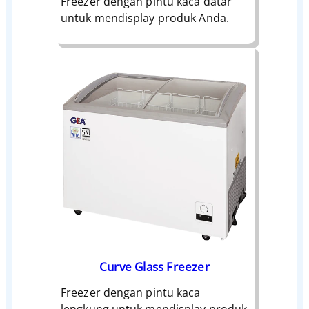
Freezer dengan pintu kaca datar
untuk mendisplay produk Anda.
Curve Glass Freezer
Freezer dengan pintu kaca