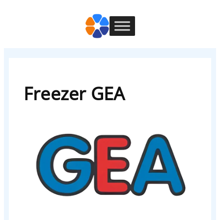
Freezer GEA