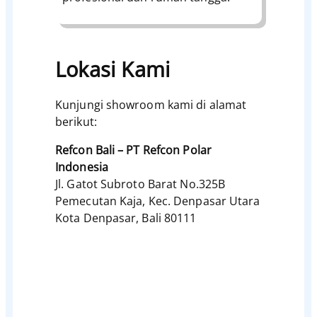
Lokasi Kami
Kunjungi showroom kami di alamat
berikut:
Refcon Bali – PT Refcon Polar
Indonesia
Jl. Gatot Subroto Barat No.325B
Pemecutan Kaja, Kec. Denpasar Utara
Kota Denpasar, Bali 80111