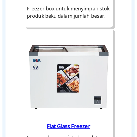
Freezer box untuk menyimpan stok
produk beku dalam jumlah besar.
Flat Glass Freezer