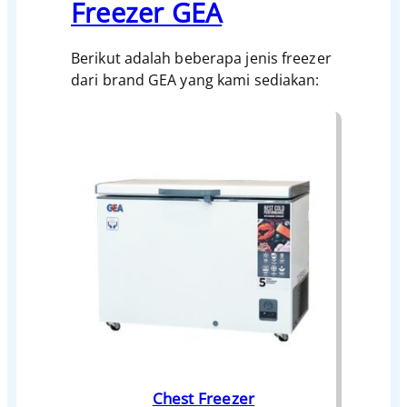
Freezer GEA
Berikut adalah beberapa jenis freezer
dari brand GEA yang kami sediakan:
Chest Freezer