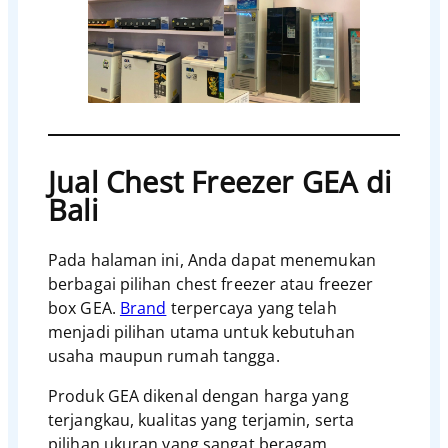
Jual Chest Freezer GEA di
Bali
Pada halaman ini, Anda dapat menemukan
berbagai pilihan chest freezer atau freezer
box GEA.
Brand
terpercaya yang telah
menjadi pilihan utama untuk kebutuhan
usaha maupun rumah tangga.
Produk GEA dikenal dengan harga yang
terjangkau, kualitas yang terjamin, serta
pilihan ukuran yang sangat beragam.