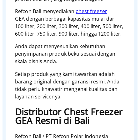
Refcon Bali menyediakan
chest freezer
GEA dengan berbagai kapasitas mulai dari
100 liter, 200 liter, 300 liter, 400 liter, 500 liter,
600 liter, 750 liter, 900 liter, hingga 1200 liter.
Anda dapat menyesuaikan kebutuhan
penyimpanan produk beku sesuai dengan
skala bisnis Anda.
Setiap produk yang kami tawarkan adalah
barang original dengan garansi resmi. Anda
tidak perlu khawatir mengenai kualitas dan
layanan servicenya.
Distributor Chest Freezer
GEA Resmi di Bali
Refcon Bali / PT Refcon Polar Indonesia