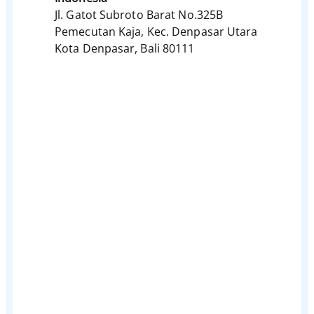
Jl. Gatot Subroto Barat No.325B
Pemecutan Kaja, Kec. Denpasar Utara
Kota Denpasar, Bali 80111