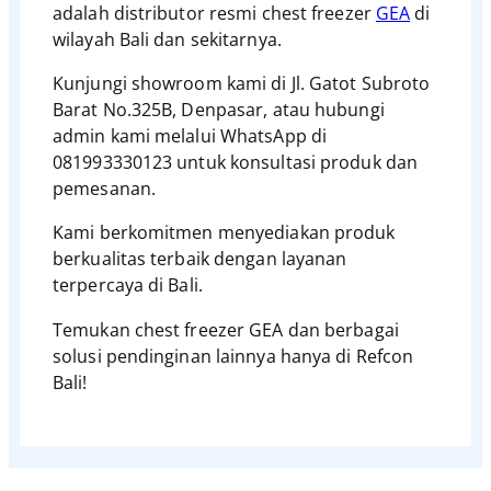
adalah distributor resmi chest freezer
GEA
di
wilayah Bali dan sekitarnya.
Kunjungi showroom kami di Jl. Gatot Subroto
Barat No.325B, Denpasar, atau hubungi
admin kami melalui WhatsApp di
081993330123 untuk konsultasi produk dan
pemesanan.
Kami berkomitmen menyediakan produk
berkualitas terbaik dengan layanan
terpercaya di Bali.
Temukan chest freezer GEA dan berbagai
solusi pendinginan lainnya hanya di Refcon
Bali!