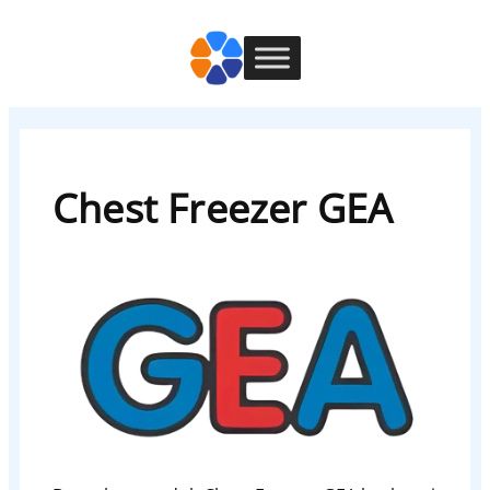
Chest Freezer GEA