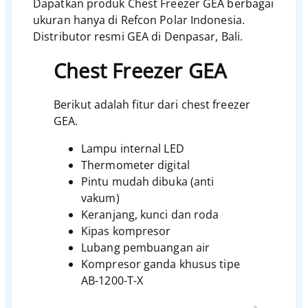
Dapatkan produk Chest Freezer GEA berbagai
ukuran hanya di Refcon Polar Indonesia.
Distributor resmi GEA di Denpasar, Bali.
Chest Freezer GEA
Berikut adalah fitur dari chest freezer
GEA.
Lampu internal LED
Thermometer digital
Pintu mudah dibuka (anti
vakum)
Keranjang, kunci dan roda
Kipas kompresor
Lubang pembuangan air
Kompresor ganda khusus tipe
AB-1200-T-X