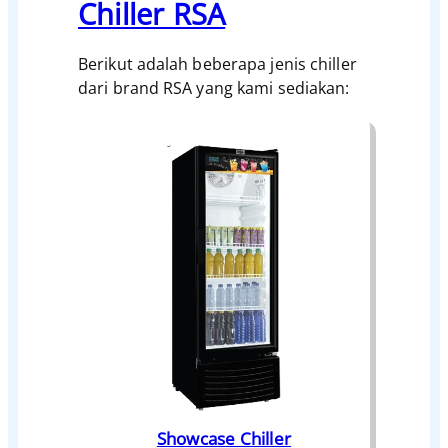
Chiller RSA
Berikut adalah beberapa jenis chiller
dari brand RSA yang kami sediakan:
Showcase Chiller