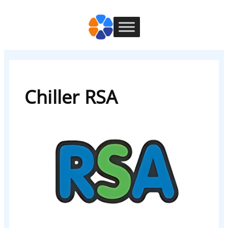
Chiller RSA