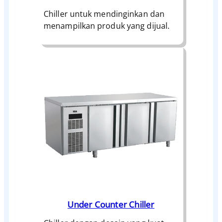
Chiller untuk mendinginkan dan
menampilkan produk yang dijual.
Under Counter Chiller