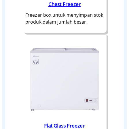
Chest Freezer
Freezer box untuk menyimpan stok
produk dalam jumlah besar.
Flat Glass Freezer