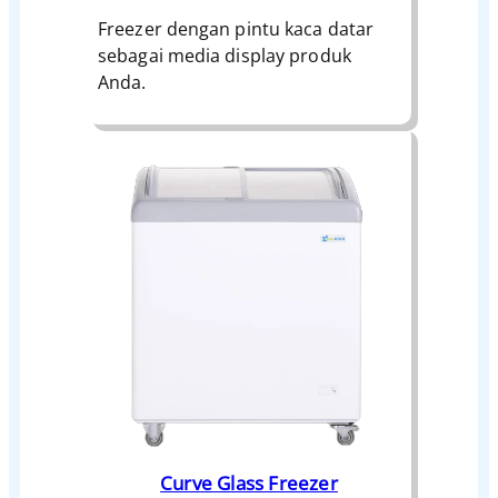
Freezer dengan pintu kaca datar
sebagai media display produk
Anda.
Curve Glass Freezer