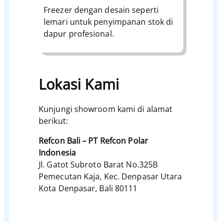
Freezer dengan desain seperti
lemari untuk penyimpanan stok di
dapur profesional.
Lokasi Kami
Kunjungi showroom kami di alamat
berikut:
Refcon Bali – PT Refcon Polar
Indonesia
Jl. Gatot Subroto Barat No.325B
Pemecutan Kaja, Kec. Denpasar Utara
Kota Denpasar, Bali 80111