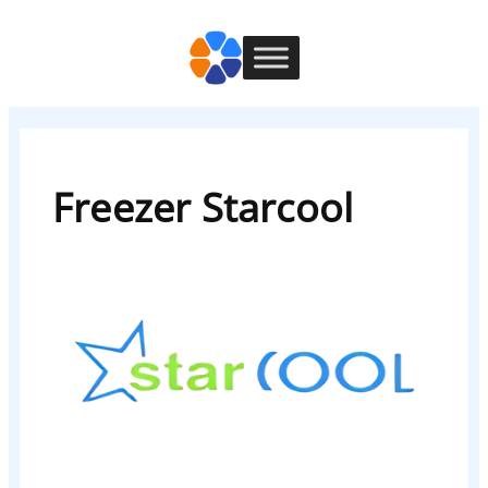
Freezer Starcool