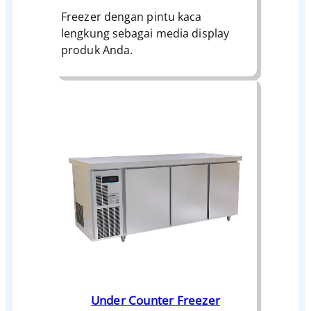
Freezer dengan pintu kaca
lengkung sebagai media display
produk Anda.
Under Counter Freezer