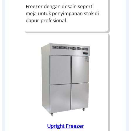
Freezer dengan desain seperti
meja untuk penyimpanan stok di
dapur profesional.
Upright Freezer