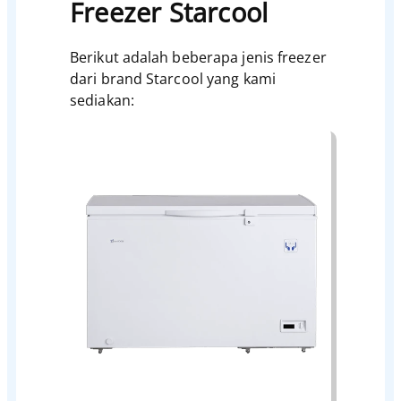
Freezer Starcool
Berikut adalah beberapa jenis freezer
dari brand Starcool yang kami
sediakan: